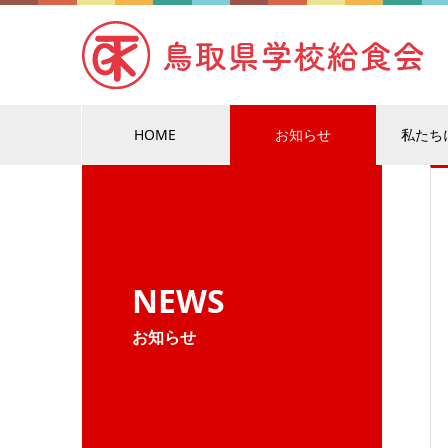
HOME
お知らせ
私たち
NEWS
お知らせ