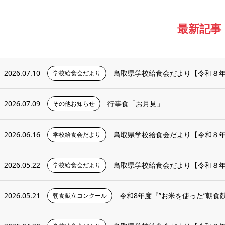
最新記事
2026.07.10
鳥取県学校給食会だより【令和８
学校給食会だより
2026.07.09
行事食「お月見」
その他お知らせ
2026.06.16
鳥取県学校給食会だより【令和８年
学校給食会だより
2026.05.22
鳥取県学校給食会だより【令和８
学校給食会だより
2026.05.21
令和8年度『”お米を使った”朝食
朝食献立コンクール