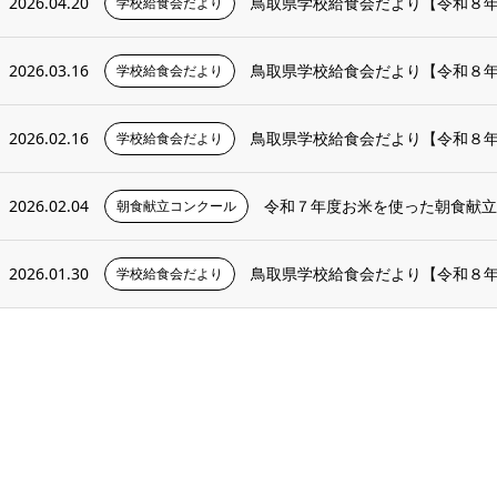
2026.04.20
鳥取県学校給食会だより【令和８
学校給食会だより
2026.03.16
鳥取県学校給食会だより【令和８
学校給食会だより
2026.02.16
鳥取県学校給食会だより【令和８
学校給食会だより
2026.02.04
令和７年度お米を使った朝食献立コ
朝食献立コンクール
2026.01.30
鳥取県学校給食会だより【令和８
学校給食会だより