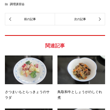
調理講習会
関連記事
さつまいもとらっきょうのサ
鳥取和牛としょうがのしぐれ
ラダ
煮