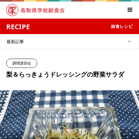
RECIPE
給食レシピ
最新記事
調理講習会
梨＆らっきょうドレッシングの野菜サラダ