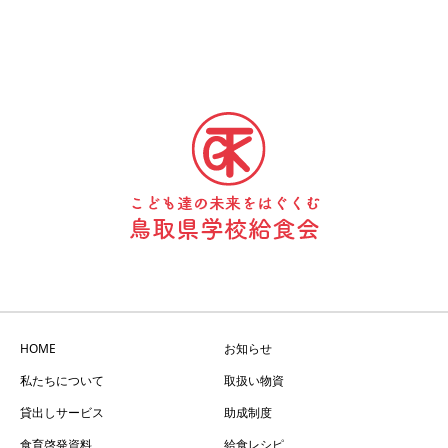
HOME
お知らせ
私たちについて
取扱い物資
貸出しサービス
助成制度
食育啓発資料
給食レシピ