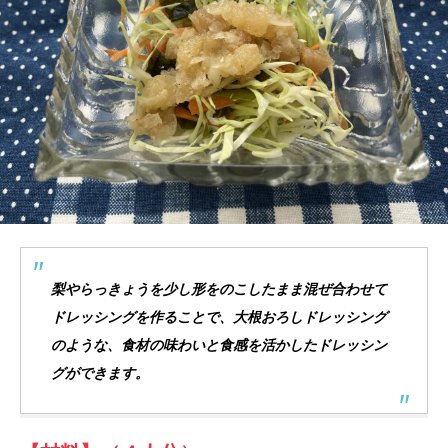
梨やらっきょうを少し形をのこしたまま混ぜ合わせて
ドレッシングを作ることで、大根おろしドレッシング
のような、食材の味わいと食感を活かしたドレッシン
グができます。